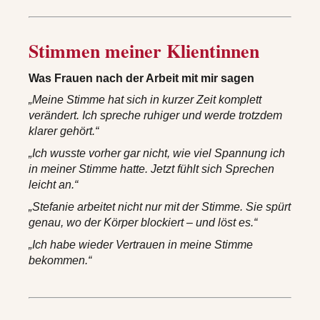
Stimmen meiner Klientinnen
Was Frauen nach der Arbeit mit mir sagen
„Meine Stimme hat sich in kurzer Zeit komplett
verändert. Ich spreche ruhiger und werde trotzdem
klarer gehört.“
„Ich wusste vorher gar nicht, wie viel Spannung ich
in meiner Stimme hatte. Jetzt fühlt sich Sprechen
leicht an.“
„Stefanie arbeitet nicht nur mit der Stimme. Sie spürt
genau, wo der Körper blockiert – und löst es.“
„Ich habe wieder Vertrauen in meine Stimme
bekommen.“