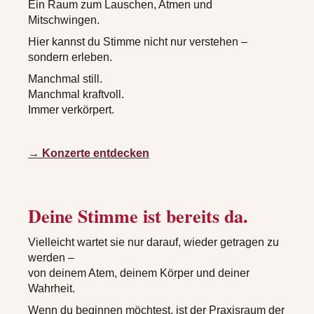
Ein Raum zum Lauschen, Atmen und
Mitschwingen.
Hier kannst du Stimme nicht nur verstehen –
sondern erleben.
Manchmal still.
Manchmal kraftvoll.
Immer verkörpert.
→ Konzerte entdecken
Deine Stimme ist bereits da.
Vielleicht wartet sie nur darauf, wieder getragen zu
werden –
von deinem Atem, deinem Körper und deiner
Wahrheit.
Wenn du beginnen möchtest, ist der Praxisraum der