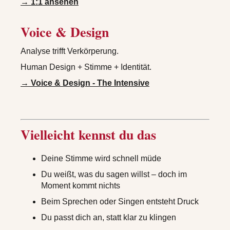
→ 1:1 ansehen
Voice & Design
Analyse trifft Verkörperung.
Human Design + Stimme + Identität.
→ Voice & Design - The Intensive
Vielleicht kennst du das
Deine Stimme wird schnell müde
Du weißt, was du sagen willst – doch im
Moment kommt nichts
Beim Sprechen oder Singen entsteht Druck
Du passt dich an, statt klar zu klingen