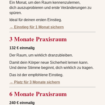
Ein Monat, um den Raum kennenzulernen,
dich auszuprobieren und erste Veränderungen zu
spüren.
Ideal für deinen ersten Einstieg.
→
Einstieg für 1 Monat sichern
3 Monate Praxisraum
132 € einmalig
Der Raum, um wirklich dranzubleiben.
Damit dein Körper neue Sicherheit lernen kann.
Und deine Stimme beginnt, dich wirklich zu tragen.
Das ist der empfohlene Einstieg.
→ Platz für 3 Monate sichern
6 Monate Praxisraum
240 € einmalig