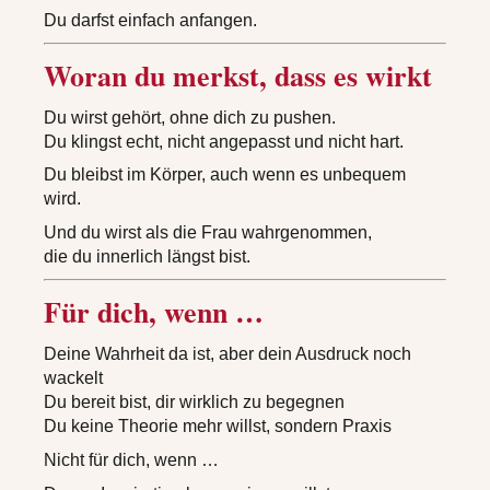
Du darfst einfach anfangen.
Woran du merkst, dass es wirkt
Du wirst gehört, ohne dich zu pushen.
Du klingst echt, nicht angepasst und nicht hart.
Du bleibst im Körper, auch wenn es unbequem
wird.
Und du wirst als die Frau wahrgenommen,
die du innerlich längst bist.
Für dich, wenn …
Deine Wahrheit da ist, aber dein Ausdruck noch
wackelt
Du bereit bist, dir wirklich zu begegnen
Du keine Theorie mehr willst, sondern Praxis
Nicht für dich, wenn …