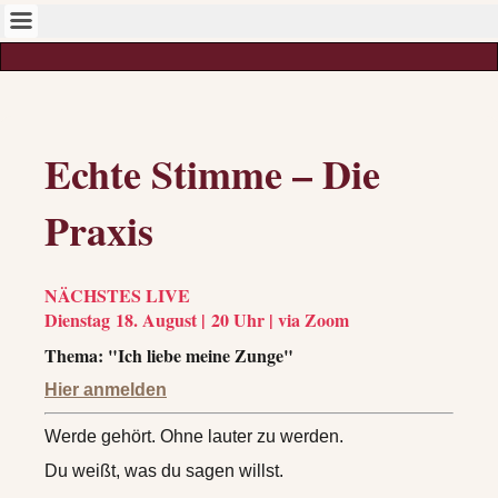
Echte Stimme – Die
Praxis
NÄCHSTES LIVE
Dienstag
18. August |
20 Uhr | via Zoom
Thema: "Ich liebe meine Zunge"
Hier anmelden
Werde gehört. Ohne lauter zu werden.
Du weißt, was du sagen willst.