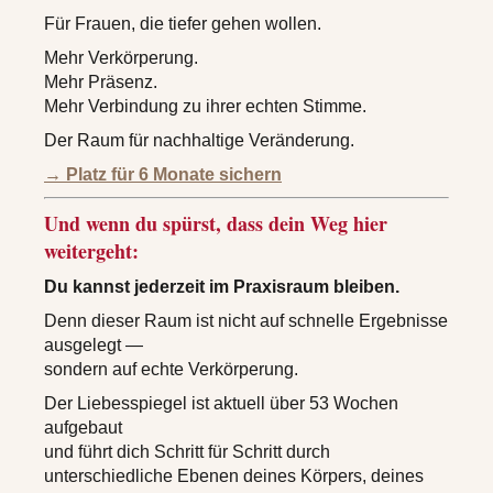
Für Frauen, die tiefer gehen wollen.
Mehr Verkörperung.
Mehr Präsenz.
Mehr Verbindung zu ihrer echten Stimme.
Der Raum für nachhaltige Veränderung.
→ Platz für 6 Monate sichern
Und wenn du spürst, dass dein Weg hier
weitergeht:
Du kannst jederzeit im Praxisraum bleiben.
Denn dieser
Raum
ist nicht auf schnelle Ergebnisse
ausgelegt —
sondern auf echte Verkörperung.
Der Liebesspiegel ist aktuell über 53 Wochen
aufgebaut
und führt dich Schritt für Schritt durch
unterschiedliche Ebenen deines Körpers, deines