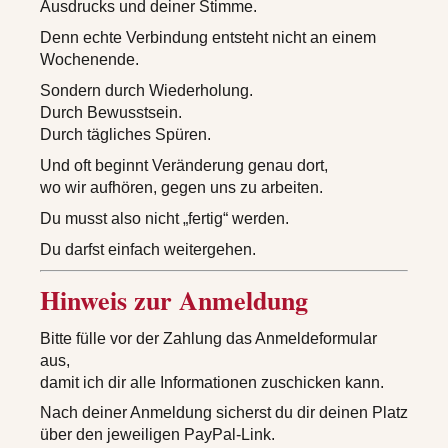
Ausdrucks und deiner Stimme.
Denn echte Verbindung entsteht nicht an einem
Wochenende.
Sondern durch Wiederholung.
Durch Bewusstsein.
Durch tägliches Spüren.
Und oft beginnt Veränderung genau dort,
wo wir aufhören, gegen uns zu arbeiten.
Du musst also nicht „fertig“ werden.
Du darfst einfach weitergehen.
Hinweis zur
Anmeldung
Bitte fülle vor der Zahlung das Anmeldeformular
aus,
damit ich dir alle Informationen zuschicken kann.
Nach deiner Anmeldung sicherst du dir deinen Platz
über den jeweiligen PayPal-Link.