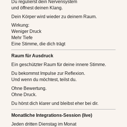
Du regulierst dein Nervensystem
und öffnest deinen Klang.
Dein Körper wird wieder zu deinem Raum.
Wirkung:
Weniger Druck
Mehr Tiefe
Eine Stimme, die dich trägt
Raum für Ausdruck
Ein geschützter Raum für deine innere Stimme.
Du bekommst Impulse zur Reflexion.
Und wenn du möchtest, teilst du.
Ohne Bewertung.
Ohne Druck.
Du hörst dich klarer und bleibst eher bei dir.
Monatliche Integrations-Session (live)
Jeden dritten Dienstag im Monat