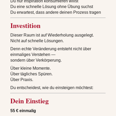
Du nur Inspiration konsumieren willst
Du eine schnelle Lösung ohne Übung suchst
Du erwartest, dass andere deinen Prozess tragen
Investition
Dieser Raum ist auf Wiederholung ausgelegt.
Nicht auf schnelle Lösungen.
Denn echte Veränderung entsteht nicht über
einmaliges Verstehen —
sondern über Verkörperung.
Über kleine Momente.
Über tägliches Spüren.
Über Praxis.
Du entscheidest, wie du einsteigen möchtest:
Dein Einstieg
55 € einmalig