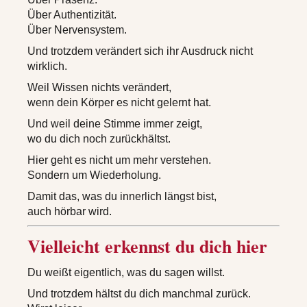
Über Authentizität.
Über Nervensystem.
Und trotzdem verändert sich ihr Ausdruck nicht
wirklich.
Weil Wissen nichts verändert,
wenn dein Körper es nicht gelernt hat.
Und weil deine Stimme immer zeigt,
wo du dich noch zurückhältst.
Hier geht es nicht um mehr verstehen.
Sondern um Wiederholung.
Damit das, was du innerlich längst bist,
auch hörbar wird.
Vielleicht erkennst du dich hier
Du weißt eigentlich, was du sagen willst.
Und trotzdem hältst du dich manchmal zurück.