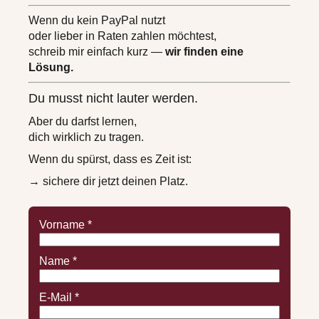
Wenn du kein PayPal nutzt
oder lieber in Raten zahlen möchtest,
schreib mir einfach kurz —
wir finden eine
Lösung.
Du musst nicht lauter werden.
Aber du darfst lernen,
dich wirklich zu tragen.
Wenn du spürst, dass es Zeit ist:
→ sichere dir jetzt deinen Platz.
Vorname
*
Name
*
E-Mail
*