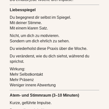
Liebesspiegel
Du begegnest dir selbst im Spiegel.
Mit deiner Stimme.
Mit einem klaren Satz.
Nicht, um dich zu motivieren.
Sondern um dich ehrlich zu sehen.
Du wiederholst diese Praxis über die Woche.
Du veränderst, wie du dich siehst, während du
sprichst.
Wirkung:
Mehr Selbstkontakt
Mehr Präsenz
Weniger innere Abwertung
Atem- und Stimmraum (3–10 Minuten)
Kurze, geführte Impulse.