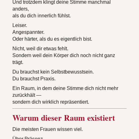
Und trotzdem klingt deine Stimme manchmal
anders,
als du dich innerlich fühlst.
Leiser.
Angespannter.
Oder härter, als du es eigentlich bist.
Nicht, weil dir etwas fehlt.
Sondern weil dein Körper dich noch nicht ganz
trägt.
Du brauchst kein Selbstbewusstsein.
Du brauchst Praxis.
Ein Raum, in dem deine Stimme dich nicht mehr
zurückhält —
sondern dich wirklich repräsentiert.
Warum dieser Raum existiert
Die meisten Frauen wissen viel.
Über Präsenz.