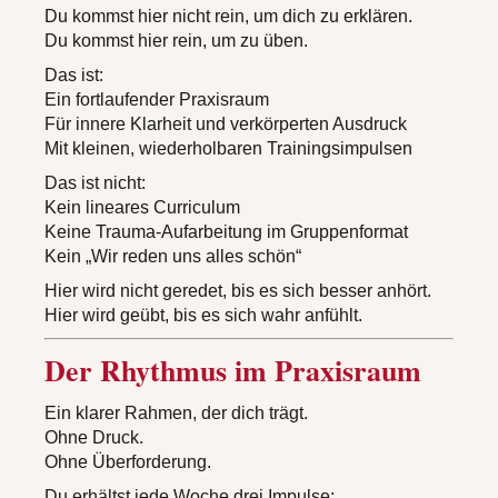
Du kommst hier nicht rein, um dich zu erklären.
Du kommst hier rein, um zu üben.
Das ist:
Ein fortlaufender Praxisraum
Für innere Klarheit und verkörperten Ausdruck
Mit kleinen, wiederholbaren Trainingsimpulsen
Das ist nicht:
Kein lineares Curriculum
Keine Trauma-Aufarbeitung im Gruppenformat
Kein „Wir reden uns alles schön“
Hier wird nicht geredet, bis es sich besser anhört.
Hier wird geübt, bis es sich wahr anfühlt.
Der Rhythmus im Praxisraum
Ein klarer Rahmen, der dich trägt.
Ohne Druck.
Ohne Überforderung.
Du erhältst jede Woche drei Impulse: