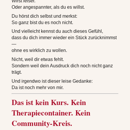
Wirst leiser.
Oder angespannter, als du es willst.
Du hörst dich selbst und merkst:
So ganz bist du es noch nicht.
Und vielleicht kennst du auch dieses Gefühl,
dass du dich immer wieder ein Stück zurücknimmst
—
ohne es wirklich zu wollen.
Nicht, weil dir etwas fehlt.
Sondern weil dein Ausdruck dich noch nicht ganz
trägt.
Und irgendwo ist dieser leise Gedanke:
Da ist noch mehr von mir.
Das ist kein Kurs. Kein
Therapiecontainer. Kein
Community-Kreis.