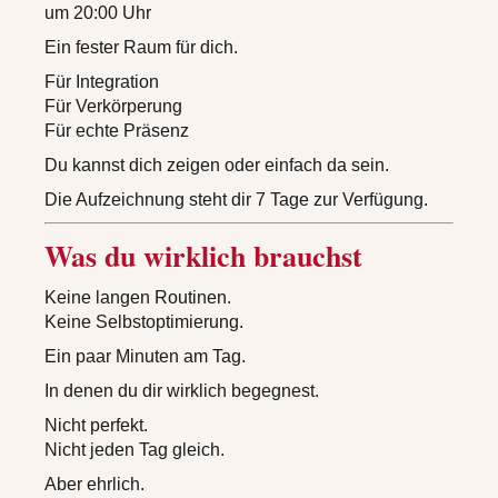
um 20:00 Uhr
Ein fester Raum für dich.
Für Integration
Für Verkörperung
Für echte Präsenz
Du kannst dich zeigen oder einfach da sein.
Die Aufzeichnung steht dir 7 Tage zur Verfügung.
Was du wirklich brauchst
Keine langen Routinen.
Keine Selbstoptimierung.
Ein paar Minuten am Tag.
In denen du dir wirklich begegnest.
Nicht perfekt.
Nicht jeden Tag gleich.
Aber ehrlich.